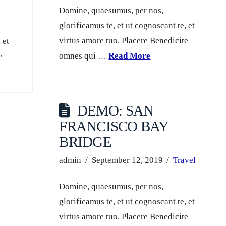
Domine, quaesumus, per nos,
glorificamus te, et ut cognoscant te, et
virtus amore tuo. Placere Benedicite
 et
omnes qui …
Read More
e
DEMO: SAN
FRANCISCO BAY
BRIDGE
admin
September 12, 2019
Travel
Domine, quaesumus, per nos,
glorificamus te, et ut cognoscant te, et
virtus amore tuo. Placere Benedicite