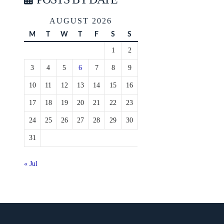
AUGUST 2026
M
T
W
T
F
S
S
1
2
3
4
5
6
7
8
9
10
11
12
13
14
15
16
17
18
19
20
21
22
23
24
25
26
27
28
29
30
31
« Jul