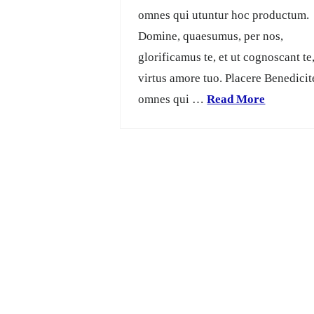
omnes qui utuntur hoc productum.
Domine, quaesumus, per nos,
glorificamus te, et ut cognoscant te,
virtus amore tuo. Placere Benedicit
omnes qui …
Read More