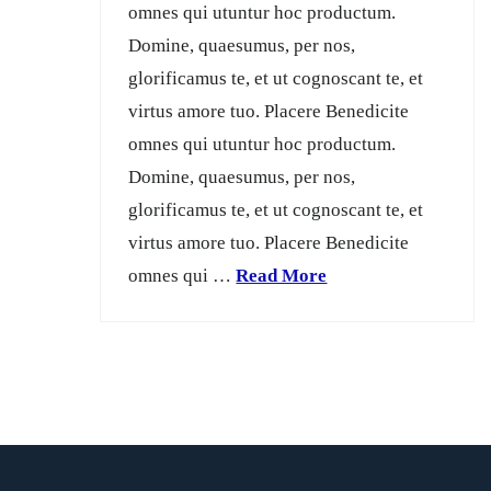
omnes qui utuntur hoc productum.
Domine, quaesumus, per nos,
glorificamus te, et ut cognoscant te, et
virtus amore tuo. Placere Benedicite
omnes qui utuntur hoc productum.
Domine, quaesumus, per nos,
glorificamus te, et ut cognoscant te, et
virtus amore tuo. Placere Benedicite
omnes qui …
Read More