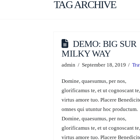
TAG ARCHIVE
DEMO: BIG SUR
MILKY WAY
admin
September 18, 2019
Tra
Domine, quaesumus, per nos,
glorificamus te, et ut cognoscant te,
virtus amore tuo. Placere Benedicit
omnes qui utuntur hoc productum.
Domine, quaesumus, per nos,
glorificamus te, et ut cognoscant te,
virtus amore tuo. Placere Benedicit